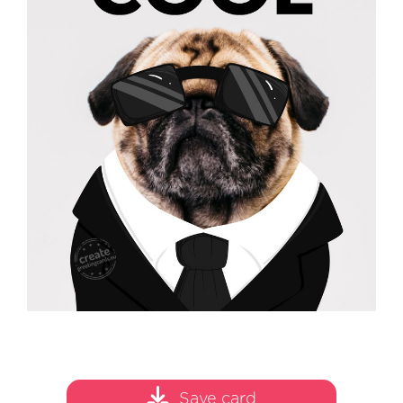
Save card